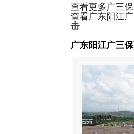
查看更多广三保
查看广东阳江广
击
广东阳江广三保