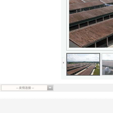
-- 友情连接 --