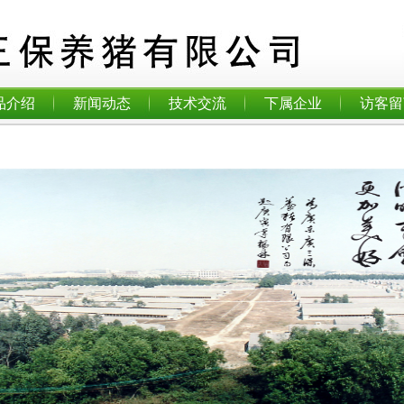
品介绍
新闻动态
技术交流
下属企业
访客留