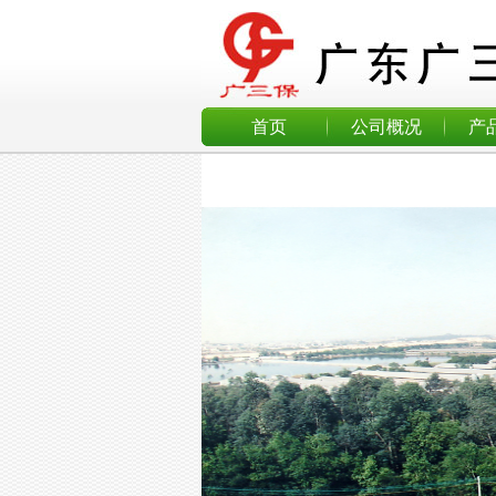
首页
公司概况
产