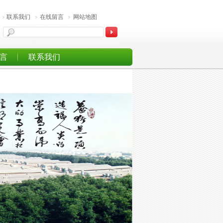
联系我们
在线留言
网站地图
言
联系我们