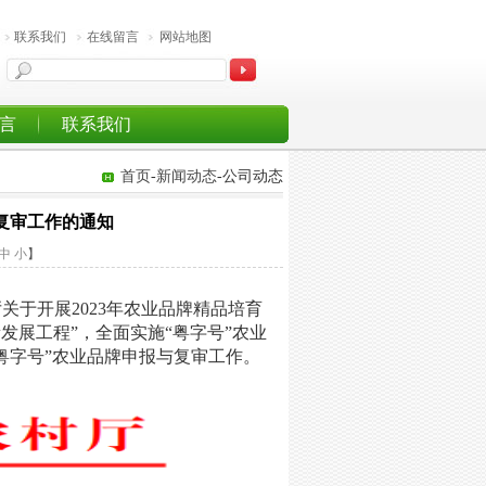
联系我们
在线留言
网站地图
言
联系我们
首页
-
新闻动态
-公司动态
和复审工作的通知
中
小
】
于开展2023年农业品牌精品培育
发展工程”，全面实施“粤字号”农业
“粤字号”农业品牌申报与复审工作。