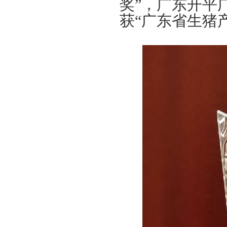
奖”，广东开平
获“广东省生猪