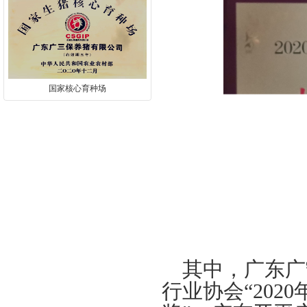
国家核心育种场
其中，广东广
行业协会“
2020