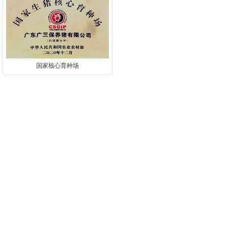
国家核心育种场