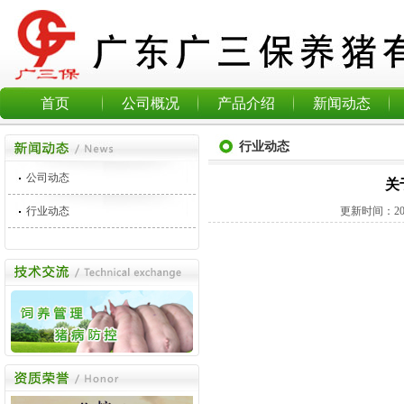
首页
公司概况
产品介绍
新闻动态
行业动态
公司动态
关
行业动态
更新时间：
2