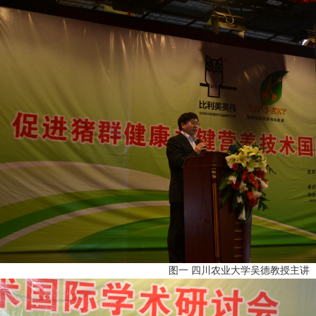
图一 四川农业大学吴德教授主讲