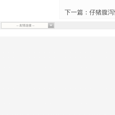
下一篇：仔猪腹泻
-- 友情连接 --